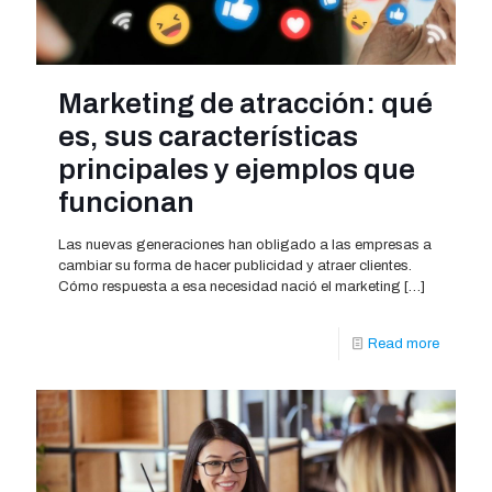
Marketing de atracción: qué
es, sus características
principales y ejemplos que
funcionan
Las nuevas generaciones han obligado a las empresas a
cambiar su forma de hacer publicidad y atraer clientes.
Cómo respuesta a esa necesidad nació el marketing
[…]
Read more