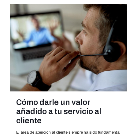
Cómo darle un valor
añadido a tu servicio al
cliente
El área de atención al cliente siempre ha sido fundamental