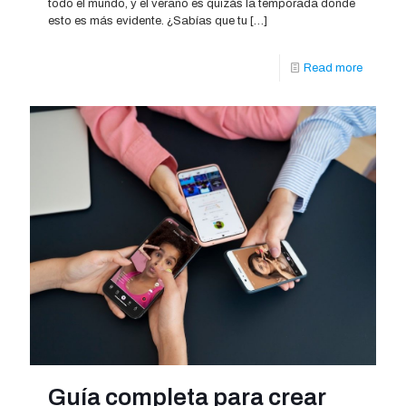
todo el mundo, y el verano es quizás la temporada donde
esto es más evidente. ¿Sabías que tu
[…]
Read more
Guía completa para crear