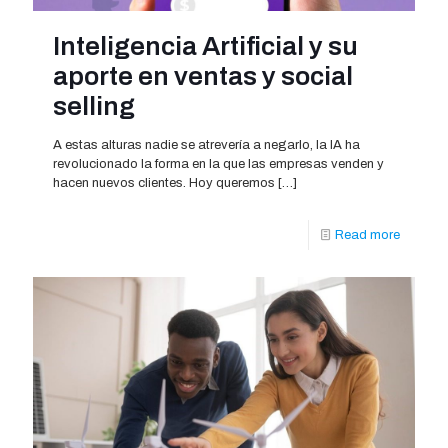
Inteligencia Artificial y su
aporte en ventas y social
selling
A estas alturas nadie se atrevería a negarlo, la IA ha
revolucionado la forma en la que las empresas venden y
hacen nuevos clientes. Hoy queremos
[…]
Read more