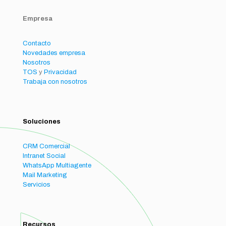
Empresa
Contacto
Novedades empresa
Nosotros
TOS
y
Privacidad
Trabaja con nosotros
Soluciones
CRM Comercial
Intranet Social
WhatsApp Multiagente
Mail Marketing
Servicios
Recursos