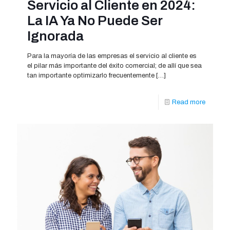
Servicio al Cliente en 2024:
La IA Ya No Puede Ser
Ignorada
Para la mayoría de las empresas el servicio al cliente es
el pilar más importante del éxito comercial; de allí que sea
tan importante optimizarlo frecuentemente
[…]
Read more