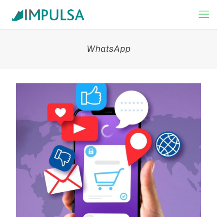
WhatsApp