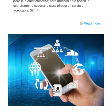
para cualquier empresa; pero muchas solo hacen lo
estrictamente necesario para ofrecer un servicio
aceptable. Si
[…]
Read more