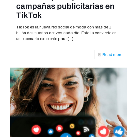
campañas publicitarias en
TikTok
TikTok es la nueva red social de moda con más de 1
billón de usuarios activos cada día. Esto la convierte en
un escenario excelente para
[…]
Read more