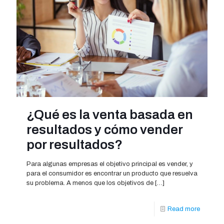
¿Qué es la venta basada en
resultados y cómo vender
por resultados?
Para algunas empresas el objetivo principal es vender, y
para el consumidor es encontrar un producto que resuelva
su problema. A menos que los objetivos de
[…]
Read more