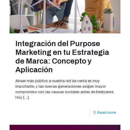
Integración del Purpose
Marketing en tu Estrategia
de Marca: Concepto y
Aplicación
Atraer más público a nuestra red de venta es muy
importante, y las nuevas generaciones exigen mayor
compromiso con las causas sociales antes de fidelizarse.
Hoy
[…]
Read more