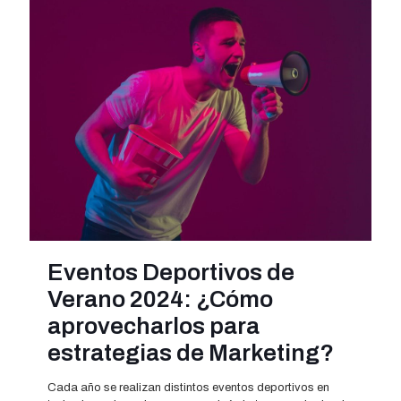
Eventos Deportivos de
Verano 2024: ¿Cómo
aprovecharlos para
estrategias de Marketing?
Cada año se realizan distintos eventos deportivos en