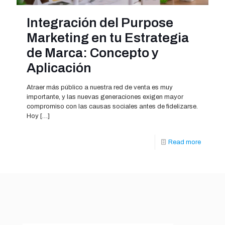
Integración del Purpose
Marketing en tu Estrategia
de Marca: Concepto y
Aplicación
Atraer más público a nuestra red de venta es muy
importante, y las nuevas generaciones exigen mayor
compromiso con las causas sociales antes de fidelizarse.
Hoy
[…]
Read more