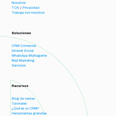
Nosotros
TOS
y
Privacidad
Trabaja con nosotros
Soluciones
CRM Comercial
Intranet Social
WhatsApp Multiagente
Mail Marketing
Servicios
Recursos
Blog de ventas
Tutoriales
¿Qué es un CRM?
Herramientas gratuitas