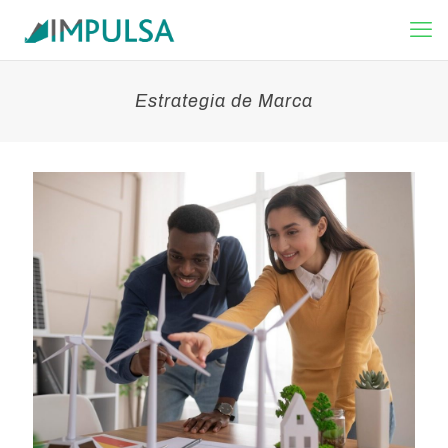
Estrategia de Marca