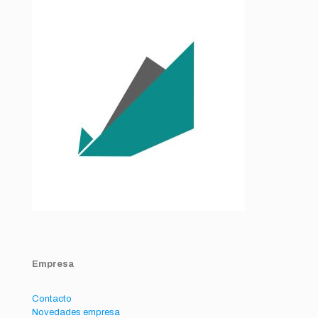
Empresa
Contacto
Novedades empresa