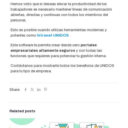
Hemos visto que si deseas elevar la productividad de tus
trabajadores es necesario mantener líneas de comunicación
abiertas, directas y continuas con todos los miembros del
personal.
Esto es posible cuando utilizas herramientas modernas y
potentes como
Intranet UNIDOS
.
Este software te permite crear desde cero
portales
empresariales altamente seguros
y con todas las
funciones que requieres para potenciar tu gestión interna.
Contáctanos para mostrarte todos los beneficios de UNIDOS
para tu tipo de empresa.
Share
Related posts