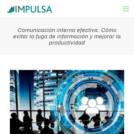
Comunicación interna efectiva: Cómo
evitar la fuga de información y mejorar la
productividad