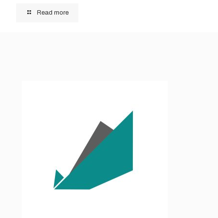
Read more