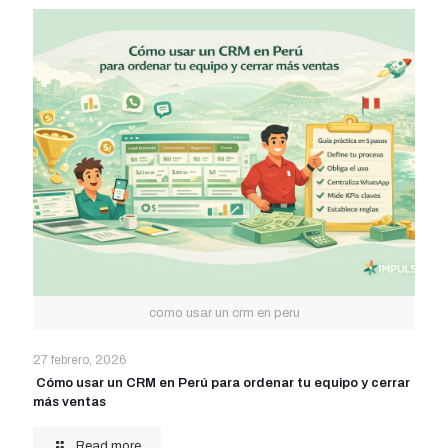
como usar un crm en peru
27 febrero, 2026
Cómo usar un CRM en Perú para ordenar tu equipo y cerrar
más ventas
Read more