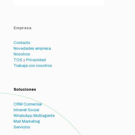
Empresa
Contacto
Novedades empresa
Nosotros
TOS
y
Privacidad
Trabaja con nosotros
Soluciones
CRM Comercial
Intranet Social
WhatsApp Multiagente
Mail Marketing
Servicios