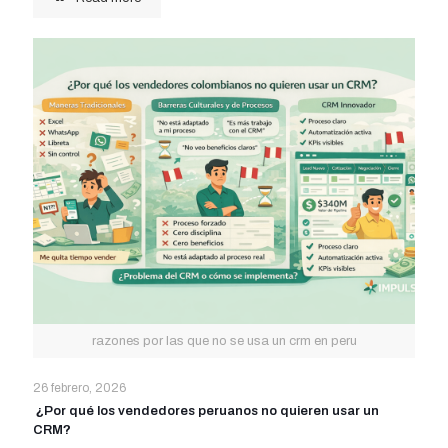
razones por las que no se usa un crm en peru
26 febrero, 2026
¿Por qué los vendedores peruanos no quieren usar un
CRM?