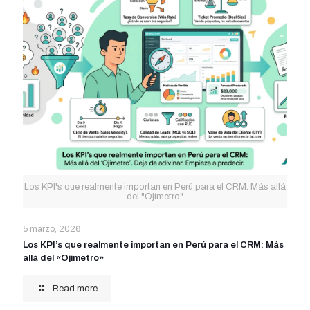
Los KPI's que realmente importan en Perú para el CRM: Más allá
del "Ojímetro"
5 marzo, 2026
Los KPI’s que realmente importan en Perú para el CRM: Más
allá del «Ojímetro»
Read more