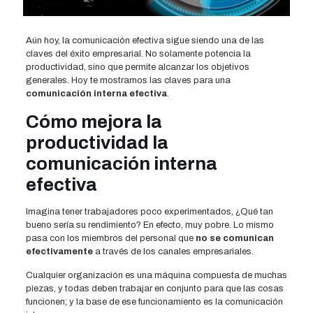
Aún hoy, la comunicación efectiva sigue siendo una de las
claves del éxito empresarial. No solamente potencia la
productividad, sino que permite alcanzar los objetivos
generales. Hoy te mostramos las claves para una
comunicación interna efectiva
.
Cómo mejora la
productividad la
comunicación interna
efectiva
Imagina tener trabajadores poco experimentados, ¿Qué tan
bueno sería su rendimiento? En efecto, muy pobre. Lo mismo
pasa con los miembros del personal que
no se comunican
efectivamente
a través de los canales empresariales.
Cualquier organización es una máquina compuesta de muchas
piezas, y todas deben trabajar en conjunto para que las cosas
funcionen; y la base de ese funcionamiento es la comunicación