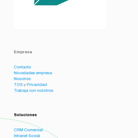
Empresa
Contacto
Novedades empresa
Nosotros
TOS
y
Privacidad
Trabaja con nosotros
Soluciones
CRM Comercial
Intranet Social