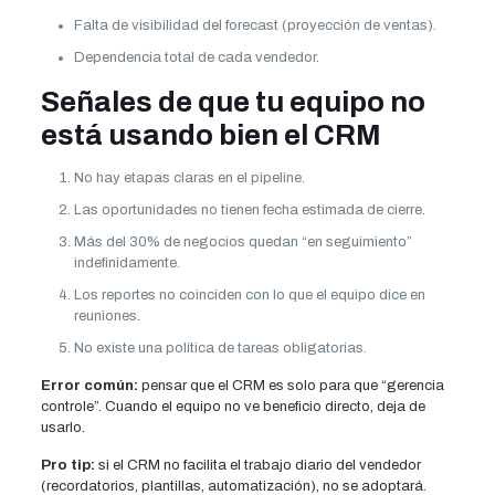
Falta de visibilidad del forecast (proyección de ventas).
Dependencia total de cada vendedor.
Señales de que tu equipo no
está usando bien el CRM
No hay etapas claras en el pipeline.
Las oportunidades no tienen fecha estimada de cierre.
Más del 30% de negocios quedan “en seguimiento”
indefinidamente.
Los reportes no coinciden con lo que el equipo dice en
reuniones.
No existe una política de tareas obligatorias.
Error común:
pensar que el CRM es solo para que “gerencia
controle”. Cuando el equipo no ve beneficio directo, deja de
usarlo.
Pro tip:
si el CRM no facilita el trabajo diario del vendedor
(recordatorios, plantillas, automatización), no se adoptará.