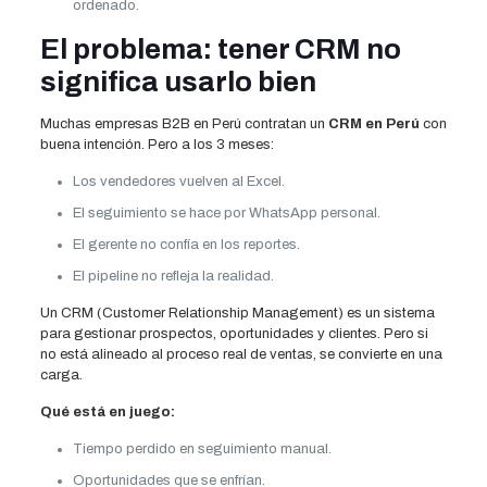
ordenado.
El problema: tener CRM no
significa usarlo bien
Muchas empresas B2B en Perú contratan un
CRM en Perú
con
buena intención. Pero a los 3 meses:
Los vendedores vuelven al Excel.
El seguimiento se hace por WhatsApp personal.
El gerente no confía en los reportes.
El pipeline no refleja la realidad.
Un CRM (Customer Relationship Management) es un sistema
para gestionar prospectos, oportunidades y clientes. Pero si
no está alineado al proceso real de ventas, se convierte en una
carga.
Qué está en juego:
Tiempo perdido en seguimiento manual.
Oportunidades que se enfrían.