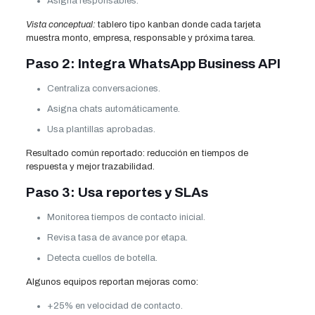
Asigna responsables.
Vista conceptual:
tablero tipo kanban donde cada tarjeta
muestra monto, empresa, responsable y próxima tarea.
Paso 2: Integra WhatsApp Business API
Centraliza conversaciones.
Asigna chats automáticamente.
Usa plantillas aprobadas.
Resultado común reportado: reducción en tiempos de
respuesta y mejor trazabilidad.
Paso 3: Usa reportes y SLAs
Monitorea tiempos de contacto inicial.
Revisa tasa de avance por etapa.
Detecta cuellos de botella.
Algunos equipos reportan mejoras como:
+25% en velocidad de contacto.