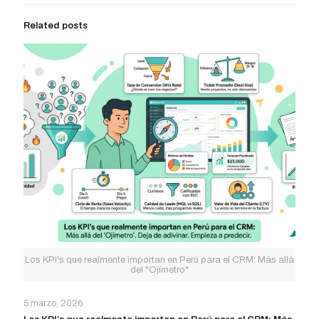
Related posts
Los KPI's que realmente importan en Perú para el CRM: Más allá
del "Ojímetro"
5 marzo, 2026