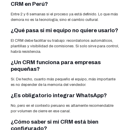
CRM en Perú?
Entre 2 y 6 semanas si el proceso ya está definido. Lo que más
demora no es la tecnología, sino el cambio cultural.
¿Qué pasa si mi equipo no quiere usarlo?
El CRM debe facilitar su trabajo: recordatorios automáticos,
plantillas y visibilidad de comisiones. Si solo sirve para control,
habrá resistencia.
¿Un CRM funciona para empresas
pequeñas?
Sí. De hecho, cuanto más pequeño el equipo, más importante
es no depender de la memoria del vendedor.
¿Es obligatorio integrar WhatsApp?
No, pero en el contexto peruano es altamente recomendable
por volumen de cierre en ese canal.
¿Cómo saber si mi CRM está bien
configurado?