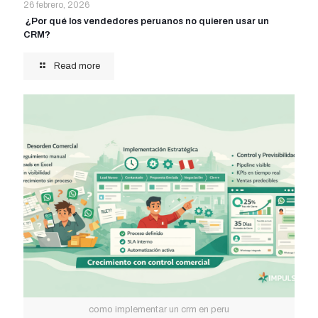
26 febrero, 2026
¿Por qué los vendedores peruanos no quieren usar un
CRM?
Read more
como implementar un crm en peru