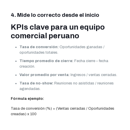
4. Mide lo correcto desde el inicio
KPIs clave para un equipo
comercial peruano
Tasa de conversión:
Oportunidades ganadas /
oportunidades totales.
Tiempo promedio de cierre:
Fecha cierre – fecha
creación.
Valor promedio por venta:
Ingresos / ventas cerradas.
Tasa de no-show:
Reuniones no asistidas / reuniones
agendadas.
Fórmula ejemplo:
Tasa de conversión (%) = (Ventas cerradas / Oportunidades
creadas) x 100