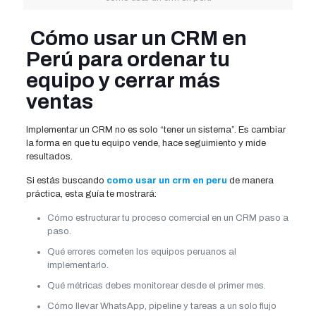
Cómo usar un CRM en
Perú para ordenar tu
equipo y cerrar más
ventas
Implementar un CRM no es solo “tener un sistema”. Es cambiar
la forma en que tu equipo vende, hace seguimiento y mide
resultados.
Si estás buscando
como usar un crm en peru
de manera
práctica, esta guía te mostrará:
Cómo estructurar tu proceso comercial en un CRM paso a
paso.
Qué errores cometen los equipos peruanos al
implementarlo.
Qué métricas debes monitorear desde el primer mes.
Cómo llevar WhatsApp, pipeline y tareas a un solo flujo