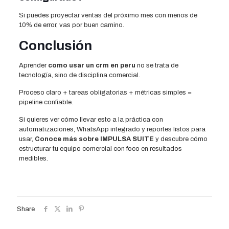
Si puedes proyectar ventas del próximo mes con menos de
10% de error, vas por buen camino.
Conclusión
Aprender
como usar un crm en peru
no se trata de
tecnología, sino de disciplina comercial.
Proceso claro + tareas obligatorias + métricas simples =
pipeline confiable.
Si quieres ver cómo llevar esto a la práctica con
automatizaciones, WhatsApp integrado y reportes listos para
usar,
Conoce más sobre IMPULSA SUITE
y descubre cómo
estructurar tu equipo comercial con foco en resultados
medibles.
Share