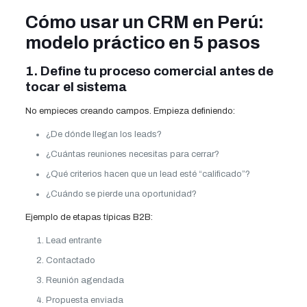
Cómo usar un CRM en Perú:
modelo práctico en 5 pasos
1. Define tu proceso comercial antes de
tocar el sistema
No empieces creando campos. Empieza definiendo:
¿De dónde llegan los leads?
¿Cuántas reuniones necesitas para cerrar?
¿Qué criterios hacen que un lead esté “calificado”?
¿Cuándo se pierde una oportunidad?
Ejemplo de etapas típicas B2B:
Lead entrante
Contactado
Reunión agendada
Propuesta enviada