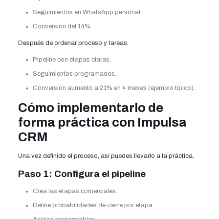
Seguimientos en WhatsApp personal.
Conversión del 14%.
Después de ordenar proceso y tareas:
Pipeline con etapas claras.
Seguimientos programados.
Conversión aumentó a 21% en 4 meses (ejemplo típico).
Cómo implementarlo de
forma práctica con Impulsa
CRM
Una vez definido el proceso, así puedes llevarlo a la práctica.
Paso 1: Configura el pipeline
Crea las etapas comerciales.
Define probabilidades de cierre por etapa.