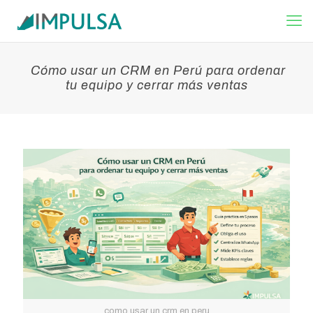
Cómo usar un CRM en Perú para ordenar
tu equipo y cerrar más ventas
como usar un crm en peru