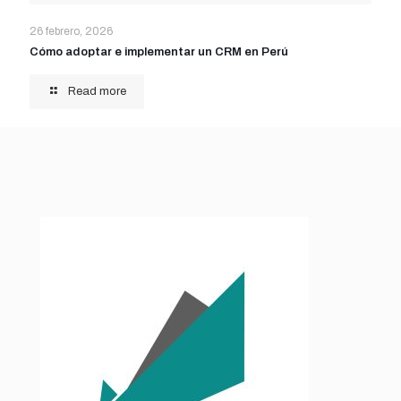
26 febrero, 2026
Cómo adoptar e implementar un CRM en Perú
Read more