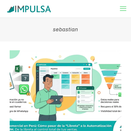
sebastian