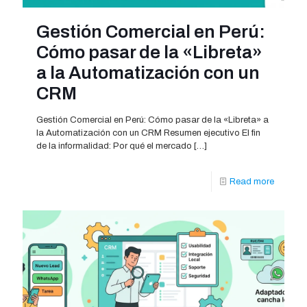
Gestión Comercial en Perú:
Cómo pasar de la «Libreta»
a la Automatización con un
CRM
Gestión Comercial en Perú: Cómo pasar de la «Libreta» a
la Automatización con un CRM Resumen ejecutivo El fin
de la informalidad: Por qué el mercado
[…]
Read more