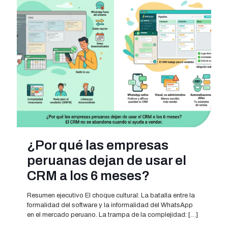
¿Por qué las empresas
peruanas dejan de usar el
CRM a los 6 meses?
Resumen ejecutivo El choque cultural: La batalla entre la
formalidad del software y la informalidad del WhatsApp
en el mercado peruano. La trampa de la complejidad:
[…]