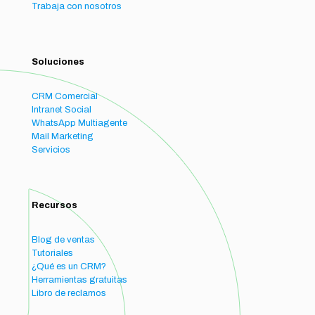
Trabaja con nosotros
Soluciones
CRM Comercial
Intranet Social
WhatsApp Multiagente
Mail Marketing
Servicios
Recursos
Blog de ventas
Tutoriales
¿Qué es un CRM?
Herramientas gratuitas
Libro de reclamos