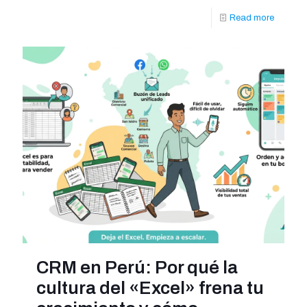
Read more
CRM en Perú: Por qué la
cultura del «Excel» frena tu