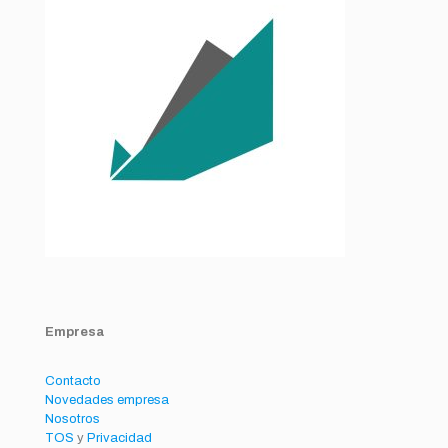
Empresa
Contacto
Novedades empresa
Nosotros
TOS
y
Privacidad