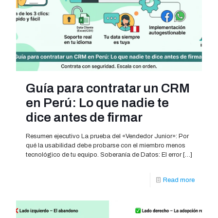
Guía para contratar un CRM
en Perú: Lo que nadie te
dice antes de firmar
Resumen ejecutivo La prueba del «Vendedor Junior»: Por
qué la usabilidad debe probarse con el miembro menos
tecnológico de tu equipo. Soberanía de Datos: El error
[…]
Read more